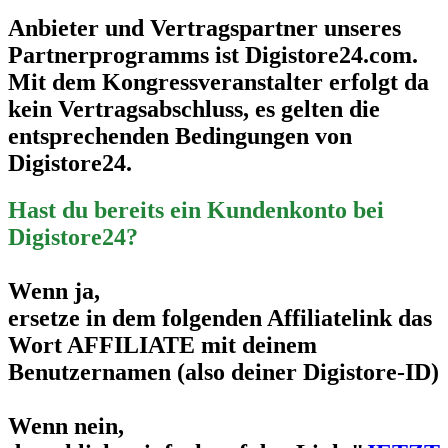
Anbieter und Vertragspartner unseres
Partnerprogramms ist Digistore24.com.
Mit dem Kongressveranstalter erfolgt da
kein Vertragsabschluss, es gelten die
entsprechenden Bedingungen von
Digistore24.
Hast du bereits ein Kundenkonto bei
Digistore24?
Wenn ja,
ersetze in dem folgenden Affiliatelink das
Wort AFFILIATE mit deinem
Benutzernamen (also deiner Digistore-ID)
Wenn nein,