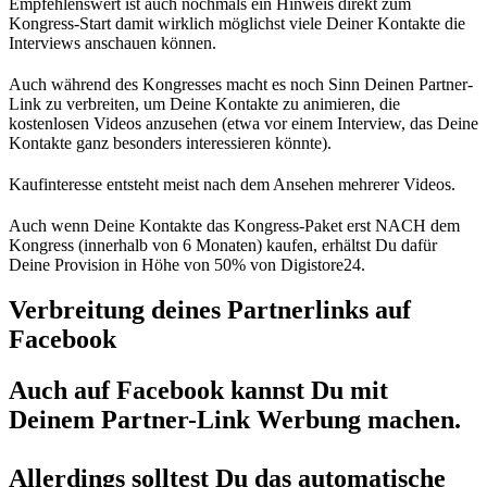
Empfehlenswert ist auch nochmals ein Hinweis direkt zum
Kongress-Start damit wirklich möglichst viele Deiner Kontakte die
Interviews anschauen können.
Auch während des Kongresses macht es noch Sinn Deinen Partner-
Link zu verbreiten, um Deine Kontakte zu animieren, die
kostenlosen Videos anzusehen (etwa vor einem Interview, das Deine
Kontakte ganz besonders interessieren könnte).
Kaufinteresse entsteht meist nach dem Ansehen mehrerer Videos.
Auch wenn Deine Kontakte das Kongress-Paket erst NACH dem
Kongress (innerhalb von 6 Monaten) kaufen, erhältst Du dafür
Deine Provision in Höhe von 50% von Digistore24.
Verbreitung deines Partnerlinks auf
Facebook
Auch auf Facebook kannst Du mit
Deinem Partner-Link Werbung machen.
Allerdings solltest Du das automatische