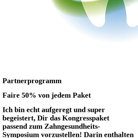
Partnerprogramm
Faire 50% von jedem Paket
Ich bin echt aufgeregt und super
begeistert, Dir das Kongresspaket
passend zum Zahngesundheits-
Symposium vorzustellen! Darin enthalten