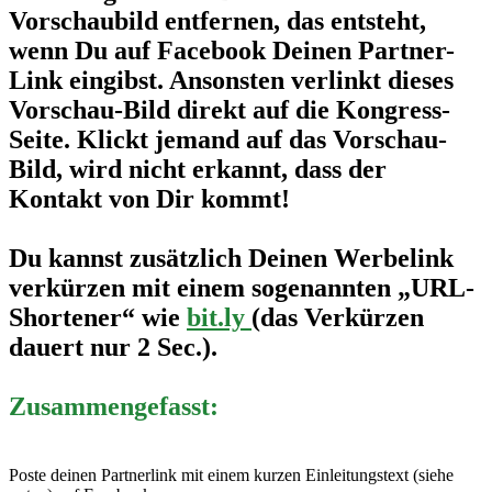
Vorschaubild entfernen, das entsteht,
wenn Du auf Facebook Deinen Partner-
Link eingibst. Ansonsten verlinkt dieses
Vorschau-Bild direkt auf die Kongress-
Seite. Klickt jemand auf das Vorschau-
Bild, wird nicht erkannt, dass der
Kontakt von Dir kommt!
Du kannst zusätzlich Deinen Werbelink
verkürzen mit einem sogenannten „URL-
Shortener“ wie
bit.ly
(das Verkürzen
dauert nur 2 Sec.).
Zusammengefasst:
Poste deinen Partnerlink mit einem kurzen Einleitungstext (siehe