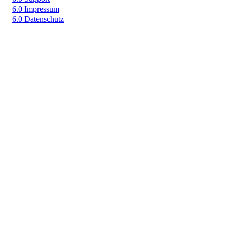
6.0 Impressum
6.0 Datenschutz