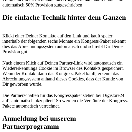
automatisch 50% Provision gutgeschrieben
Die einfache Technik hinter dem Ganzen
Klickt einer Deiner Kontakte auf den Link und kauft später
innerhalb der folgenden sechs Monate ein Kongress-Paket erkennt
dies das Abrechnungssystem automatisch und schreibt Dir Deine
Provision gut.
Nach einem Klick auf Deinen Partner-Link wird automatisch ein
Wiedererkennungs-Cookie im Browser des Kontakts gespeichert.
Wenn der Kontakt dann das Kongress-Paket kauft, erkennt das
Abrechnungssystem anhand dieses Cookies, dass der Kunde von
Dir geworben wurde.
Die Partnerschaften für das Kongresspaket stehen bei Digistore24
auf „automatisch akzeptiert“ So werden die Verkäufe der Kongress-
Pakete automatisch verrechnet.
Anmeldung bei unserem
Partnerprogramm