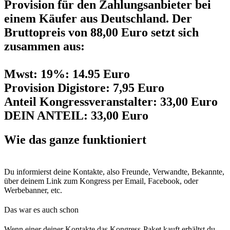
Provision für den Zahlungsanbieter bei
einem Käufer aus Deutschland. Der
Bruttopreis von 88,00 Euro setzt sich
zusammen aus:
Mwst: 19%: 14.95 Euro
Provision Digistore: 7,95 Euro
Anteil Kongressveranstalter: 33,00 Euro
DEIN ANTEIL: 33,00 Euro
Wie das ganze funktioniert
Du informierst deine Kontakte, also Freunde, Verwandte, Bekannte,
über deinem Link zum Kongress per Email, Facebook, oder
Werbebanner, etc.
Das war es auch schon
Wenn einer deiner Kontakte das Kongress-Paket kauft erhältst du