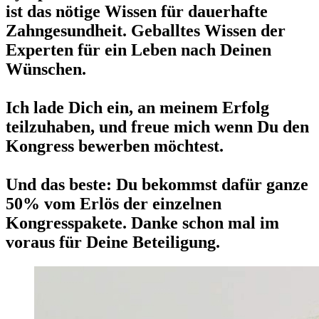
ist das nötige Wissen für dauerhafte
Zahngesundheit. Geballtes Wissen der
Experten für ein Leben nach Deinen
Wünschen.
Ich lade Dich ein, an meinem Erfolg
teilzuhaben, und freue mich wenn Du den
Kongress bewerben möchtest.
Und das beste: Du bekommst dafür ganze
50% vom Erlös der einzelnen
Kongresspakete. Danke schon mal im
voraus für Deine Beteiligung.