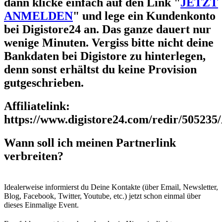
dann klicke einfach auf den Link "
JETZT
ANMELDEN
" und lege ein Kundenkonto
bei Digistore24 an. Das ganze dauert nur
wenige Minuten. Vergiss bitte nicht deine
Bankdaten bei Digistore zu hinterlegen,
denn sonst erhältst du keine Provision
gutgeschrieben.
Affiliatelink:
https://www.digistore24.com/redir/50
Wann soll ich meinen Partnerlink
verbreiten?
Idealerweise informierst du Deine Kontakte (über Email, Newsletter,
Blog, Facebook, Twitter, Youtube, etc.) jetzt schon einmal über
dieses Einmalige Event.