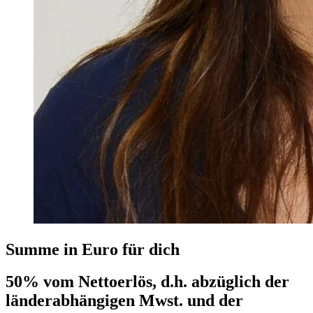
Summe in Euro für dich
50% vom Nettoerlös, d.h. abzüglich der
länderabhängigen Mwst. und der