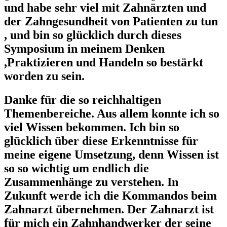
und habe sehr viel mit Zahnärzten und
der Zahngesundheit von Patienten zu tun
, und bin so glücklich durch dieses
Symposium in meinem Denken
,Praktizieren und Handeln so bestärkt
worden zu sein.
Danke für die so reichhaltigen
Themenbereiche. Aus allem konnte ich so
viel Wissen bekommen. Ich bin so
glücklich über diese Erkenntnisse für
meine eigene Umsetzung, denn Wissen ist
so so wichtig um endlich die
Zusammenhänge zu verstehen. In
Zukunft werde ich die Kommandos beim
Zahnarzt übernehmen. Der Zahnarzt ist
für mich ein Zahnhandwerker der seine