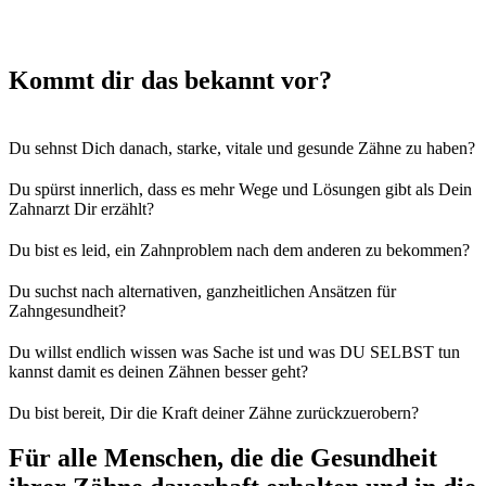
Kommt dir das bekannt vor?
Du sehnst Dich danach, starke, vitale und gesunde Zähne zu haben?
Du spürst innerlich, dass es mehr Wege und Lösungen gibt als Dein
Zahnarzt Dir erzählt?
Du bist es leid, ein Zahnproblem nach dem anderen zu bekommen?
Du suchst nach alternativen, ganzheitlichen Ansätzen für
Zahngesundheit?
Du willst endlich wissen was Sache ist und was DU SELBST tun
kannst damit es deinen Zähnen besser geht?
Du bist bereit, Dir die Kraft deiner Zähne zurückzuerobern?
Für alle Menschen, die die Gesundheit