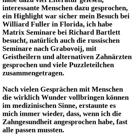
interessante Menschen dazu gesprochen,
ein Highlight war sicher mein Besuch bei
Williard Fuller in Florida, ich habe
Matrix Seminare bei Richard Bartlett
besucht, natürlich auch die russischen
Seminare nach Grabovoij, mit
Geistheilern und alternativen Zahnärzten
gesprochen und viele Puzzleteilchen
zusammengetragen.
Nach vielen Gesprächen mit Menschen
die wirklich Wunder vollbringen können
im medizinischen Sinne, erstaunte es
mich immer wieder, dass, wenn ich die
Zahngesundheit angesprochen habe, fast
alle passen mussten.