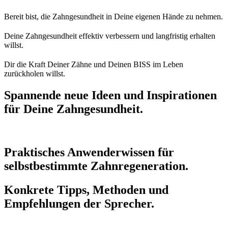
Bereit bist, die Zahngesundheit in Deine eigenen Hände zu nehmen.
Deine Zahngesundheit effektiv verbessern und langfristig erhalten
willst.
Dir die Kraft Deiner Zähne und Deinen BISS im Leben
zurückholen willst.
Spannende neue Ideen und Inspirationen
für Deine Zahngesundheit.
Praktisches Anwenderwissen für
selbstbestimmte Zahnregeneration.
Konkrete Tipps, Methoden und
Empfehlungen der Sprecher.