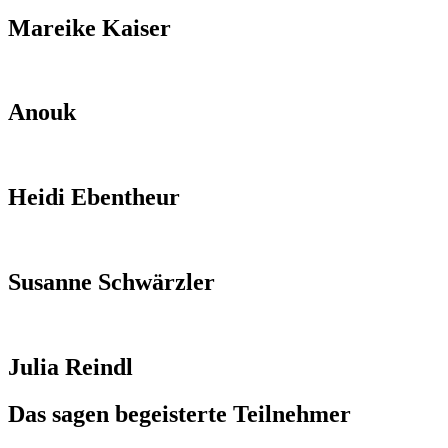
Mareike Kaiser
Anouk
Heidi Ebentheur
Susanne Schwärzler
Julia Reindl
Das sagen begeisterte Teilnehmer