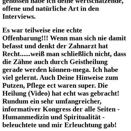
genossen habe ich deine wertschätzende,
offene und natürliche Art in den
Interviews.
Es war teilweise eine echte
Offenbarung!!! Wenn man sich nie damit
befasst und denkt der Zahnarzt hat
Recht......weiß man schließlich nicht, dass
die Zähne auch durch Geistheilung
gerade werden können-mega. Ich habe
viel gelernt. Auch Deine Hinweise zum
Putzen, Pflege ect waren super. Die
Heilung (Video) hat echt was gebracht!
Rundum ein sehr umfangreicher,
informativer Kongress der alle Seiten -
Humanmedizin und Spiritualität -
beleuchtete und mir Erleuchtung gab!