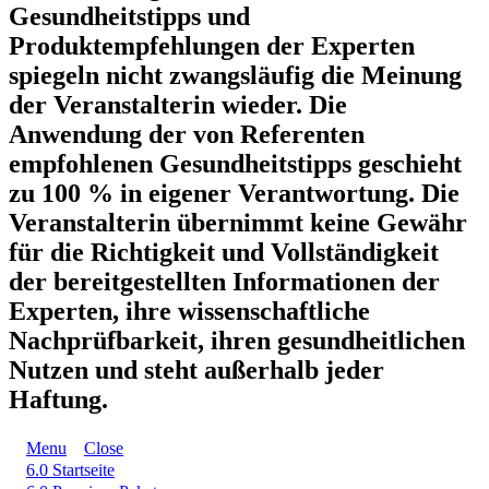
Gesundheitstipps und
Produktempfehlungen der Experten
spiegeln nicht zwangsläufig die Meinung
der Veranstalterin wieder. Die
Anwendung der von Referenten
empfohlenen Gesundheitstipps geschieht
zu 100 % in eigener Verantwortung. Die
Veranstalterin übernimmt keine Gewähr
für die Richtigkeit und Vollständigkeit
der bereitgestellten Informationen der
Experten, ihre wissenschaftliche
Nachprüfbarkeit, ihren gesundheitlichen
Nutzen und steht außerhalb jeder
Haftung.
Menu
Close
6.0 Startseite