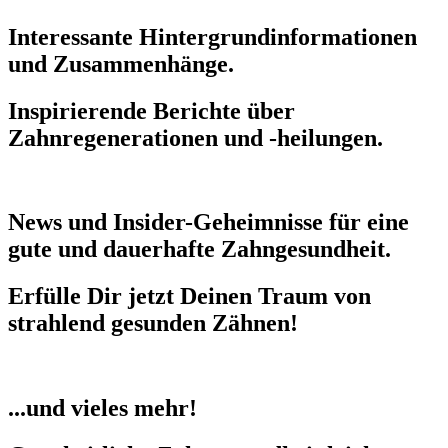
Interessante Hintergrundinformationen
und Zusammenhänge.
Inspirierende Berichte über
Zahnregenerationen und -heilungen.
News und Insider-Geheimnisse für eine
gute und dauerhafte Zahngesundheit.
Erfülle Dir jetzt Deinen Traum von
strahlend gesunden Zähnen!
...und vieles mehr!