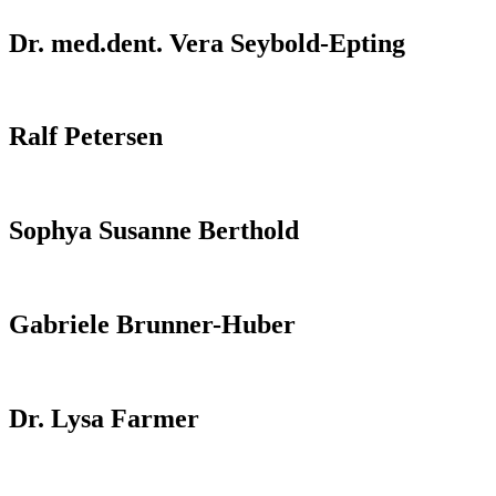
Dr. med.dent. Vera Seybold-Epting
Ralf Petersen
Sophya Susanne Berthold
Gabriele Brunner-Huber
Dr. Lysa Farmer