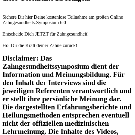
Sichere Dir hier Deine kostenlose Teilnahme am großen Online
Zahngesundheits-Symposium 6.0
Entscheide Dich JETZT für Zahngesundheit!
Hol Dir die Kraft deiner Zähne zurück!
Disclaimer: Das
Zahngesundheitssymposium dient der
Information und Meinungsbildung. Für
den Inhalt der Interviews sind die
jeweiligen Referenten verantwortlich und
er stellt ihre persönliche Meinung dar.
Die dargestellten Erfahrungsberichte und
Heilungsmethoden entsprechen eventuell
nicht der offiziellen medizinischen
Lehrmeinung. Die Inhalte des Videos,