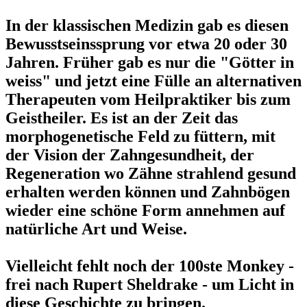
In der klassischen Medizin gab es diesen
Bewusstseinssprung vor etwa 20 oder 30
Jahren. Früher gab es nur die "Götter in
weiss" und jetzt eine Fülle an alternativen
Therapeuten vom Heilpraktiker bis zum
Geistheiler. Es ist an der Zeit das
morphogenetische Feld zu füttern, mit
der Vision der Zahngesundheit, der
Regeneration wo Zähne strahlend gesund
erhalten werden können und Zahnbögen
wieder eine schöne Form annehmen auf
natürliche Art und Weise.
Vielleicht fehlt noch der 100ste Monkey -
frei nach Rupert Sheldrake - um Licht in
diese Geschichte zu bringen.