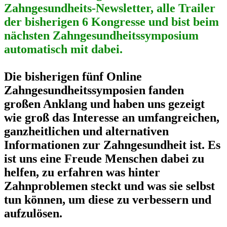
Zahngesundheits-Newsletter, alle Trailer
der bisherigen 6 Kongresse und bist beim
nächsten Zahngesundheitssymposium
automatisch mit dabei.
Die bisherigen fünf Online
Zahngesundheitssymposien fanden
großen Anklang und haben uns gezeigt
wie groß das Interesse an umfangreichen,
ganzheitlichen und alternativen
Informationen zur Zahngesundheit ist. Es
ist uns eine Freude Menschen dabei zu
helfen, zu erfahren was hinter
Zahnproblemen steckt und was sie selbst
tun können, um diese zu verbessern und
aufzulösen.