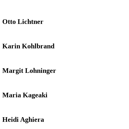
Otto Lichtner
Karin Kohlbrand
Margit Lohninger
Maria Kageaki
Heidi Aghiera