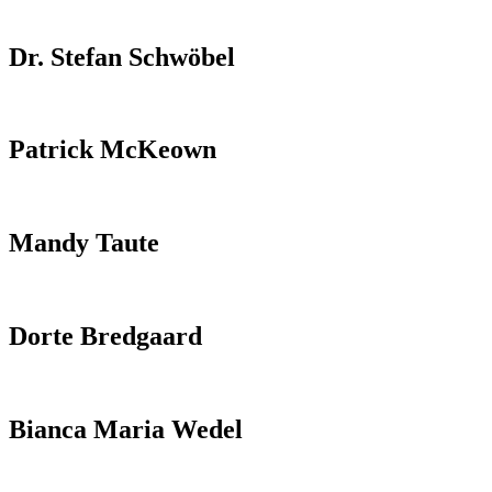
Dr. Stefan Schwöbel
Patrick McKeown
Mandy Taute
Dorte Bredgaard
Bianca Maria Wedel