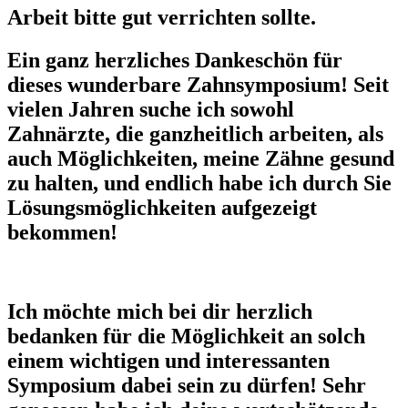
Arbeit bitte gut verrichten sollte.
Ein ganz herzliches Dankeschön für
dieses wunderbare Zahnsymposium! Seit
vielen Jahren suche ich sowohl
Zahnärzte, die ganzheitlich arbeiten, als
auch Möglichkeiten, meine Zähne gesund
zu halten, und endlich habe ich durch Sie
Lösungsmöglichkeiten aufgezeigt
bekommen!
Ich möchte mich bei dir herzlich
bedanken für die Möglichkeit an solch
einem wichtigen und interessanten
Symposium dabei sein zu dürfen! Sehr