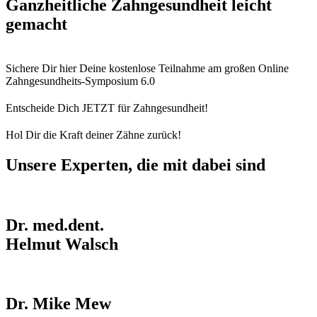
Ganzheitliche Zahngesundheit leicht
gemacht
Sichere Dir hier Deine kostenlose Teilnahme am großen Online
Zahngesundheits-Symposium 6.0
Entscheide Dich JETZT für Zahngesundheit!
Hol Dir die Kraft deiner Zähne zurück!
Unsere Experten, die mit dabei sind
Dr. med.dent.
Helmut Walsch
Dr. Mike Mew