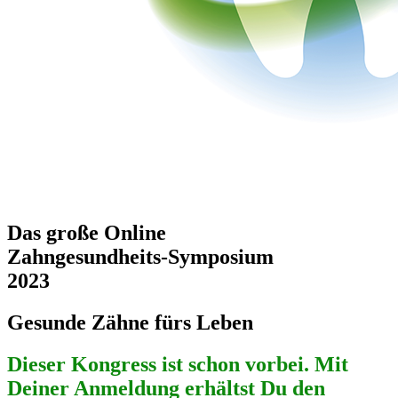
Das große Online
Zahngesundheits-Symposium
2023
Gesunde Zähne fürs Leben
Dieser Kongress ist schon vorbei. Mit
Deiner Anmeldung erhältst Du den