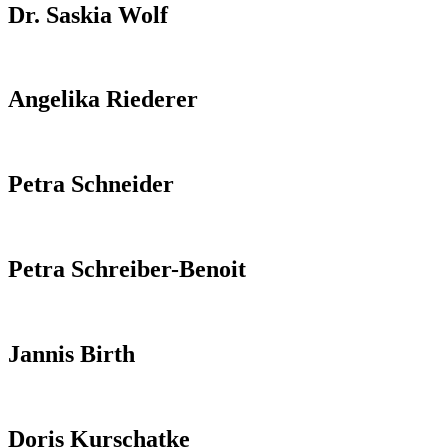
Dr. Saskia Wolf
Angelika Riederer
Petra Schneider
Petra Schreiber-Benoit
Jannis Birth
Doris Kurschatke