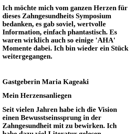
Ich möchte mich vom ganzen Herzen für
dieses Zahngesundheits Symposium
bedanken, es gab soviel, wertvolle
Information, einfach phantastisch. Es
waren wirklich auch so einige 'AHA'
Momente dabei. Ich bin wieder ein Stück
weitergegangen.
Gastgeberin Maria Kageaki
Mein Herzensanliegen
Seit vielen Jahren habe ich die Vision
einen Bewusstseinssprung in der
Zahngesundheit mit zu bewirken. Ich
habe dazu viel Literatur gelesen,