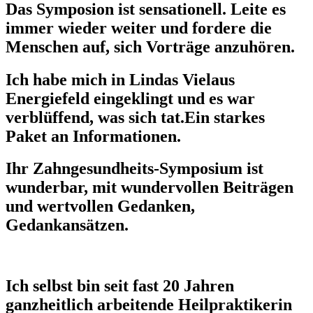
Das Symposion ist sensationell. Leite es
immer wieder weiter und fordere die
Menschen auf, sich Vorträge anzuhören.
Ich habe mich in Lindas Vielaus
Energiefeld eingeklingt und es war
verblüffend, was sich tat.Ein starkes
Paket an Informationen.
Ihr Zahngesundheits-Symposium ist
wunderbar, mit wundervollen Beiträgen
und wertvollen Gedanken,
Gedankansätzen.
Ich selbst bin seit fast 20 Jahren
ganzheitlich arbeitende Heilpraktikerin