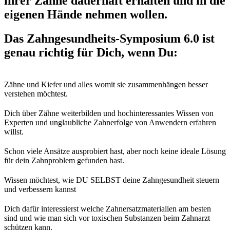
ihrer Zähne dauerhaft erhalten und in die
eigenen Hände nehmen wollen.
Das Zahngesundheits-Symposium 6.0 ist
genau richtig für Dich, wenn Du:
Zähne und Kiefer und alles womit sie zusammenhängen besser
verstehen möchtest.
Dich über Zähne weiterbilden und hochinteressantes Wissen von
Experten und unglaubliche Zahnerfolge von Anwendern erfahren
willst.
Schon viele Ansätze ausprobiert hast, aber noch keine ideale Lösung
für dein Zahnproblem gefunden hast.
Wissen möchtest, wie DU SELBST deine Zahngesundheit steuern
und verbessern kannst
Dich dafür interessierst welche Zahnersatzmaterialien am besten
sind und wie man sich vor toxischen Substanzen beim Zahnarzt
schützen kann.